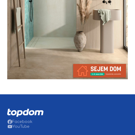
Facebook
YouTube