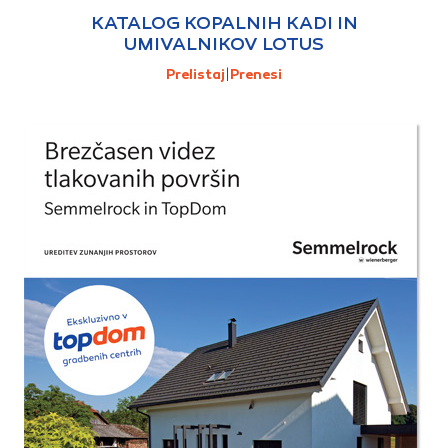
KATALOG KOPALNIH KADI IN
UMIVALNIKOV LOTUS
Prelistaj
|
Prenesi