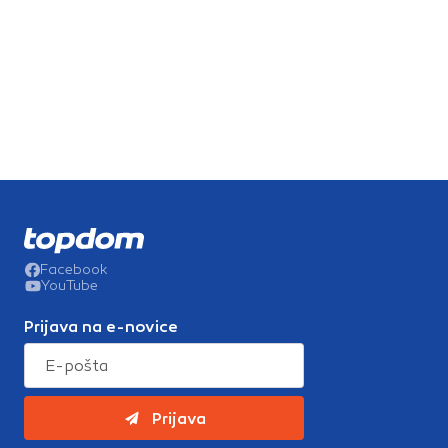
Facebook
YouTube
Prijava na e-novice
Prijava