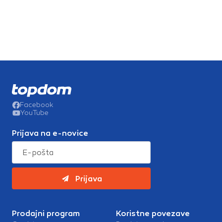
Facebook
YouTube
Prijava na e-novice
Prijava
Prodajni program
Koristne povezave