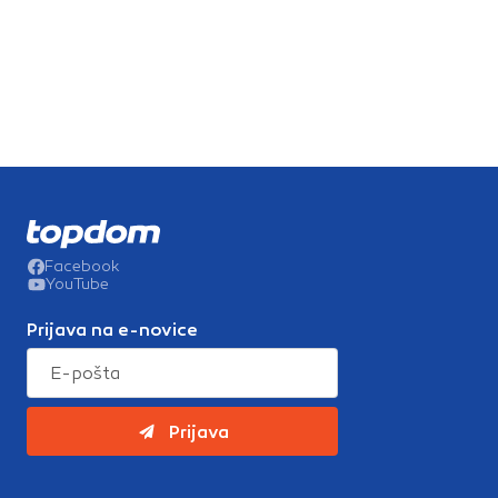
Facebook
YouTube
Prijava na e-novice
Prijava