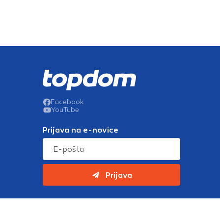
Facebook
YouTube
Prijava na e-novice
Prijava