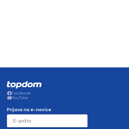
Facebook
YouTube
Prijava na e-novice