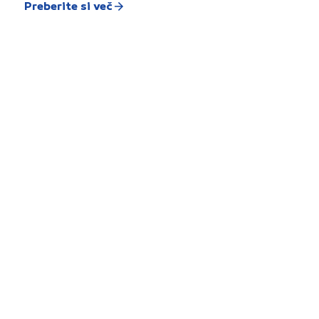
Preberite si več