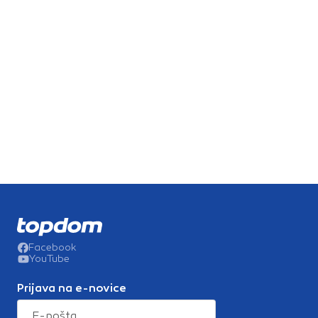
Facebook
YouTube
Prijava na e-novice