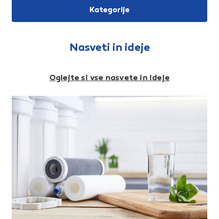
Kategorije
Nasveti in ideje
Oglejte si vse nasvete in ideje