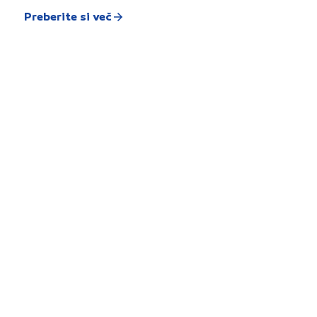
Preberite si več