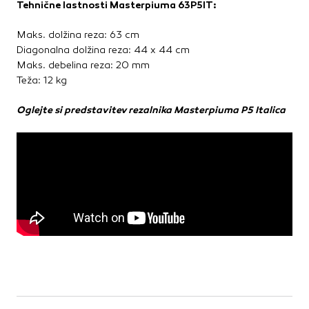
Tehnične lastnosti Masterpiuma 63P5IT:
Maks. dolžina reza: 63 cm
Diagonalna dolžina reza: 44 x 44 cm
Maks. debelina reza: 20 mm
Teža: 12 kg
Oglejte si predstavitev rezalnika Masterpiuma P5 Italica