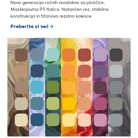
Nova generacija ročnih rezalnikov za ploščice:
Masterpiuma P5 Italica. Natančen rez, stabilna
konstrukcija in titanovo rezalno kolesce.
Preberite si več