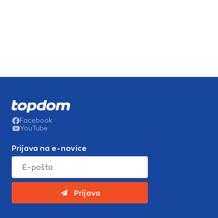
Facebook
YouTube
Prijava na e-novice
Prijava