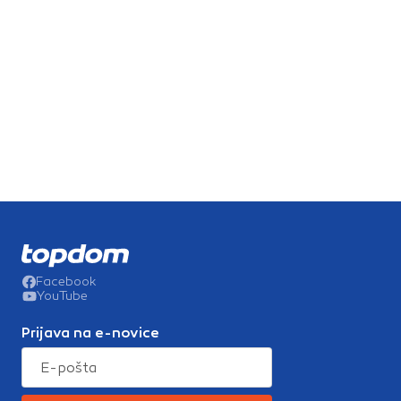
Facebook
YouTube
Prijava na e-novice