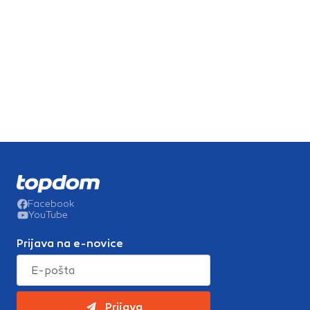
Facebook
YouTube
Prijava na e-novice
Prijava