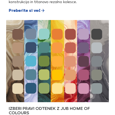
konstrukcija in titanovo rezalno kolesce.
Preberite si več
IZBERI PRAVI ODTENEK Z JUB HOME OF
COLOURS