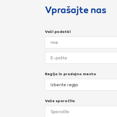
Vprašajte nas
Vaši podatki
Regija in prodajno mesto
Izberite regijo
Vaše sporočilo