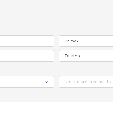
Izberite prodajno mesto