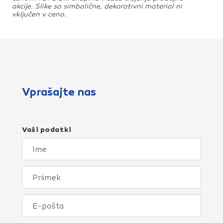
akcije. Slike so simbolične, dekorativni material ni
vključen v ceno.
Vprašajte nas
Vaši podatki