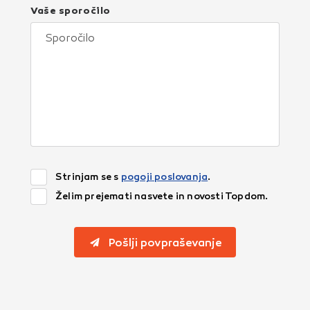
Vaše sporočilo
Strinjam se s
pogoji poslovanja
.
Želim prejemati nasvete in novosti Topdom.
Pošlji povpraševanje