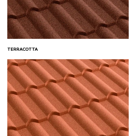
TERRACOTTA