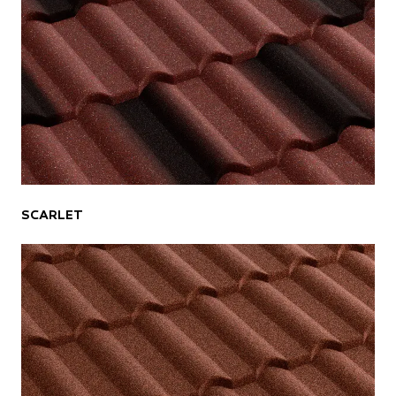
SCARLET