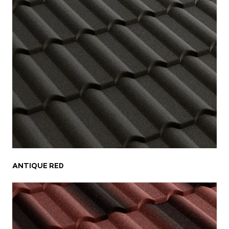
ANTIQUE RED