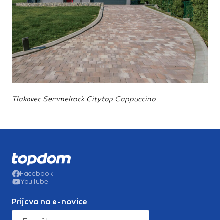
Tlakovec Semmelrock Citytop Cappuccino
Facebook
YouTube
Prijava na e-novice