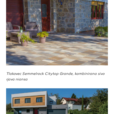
Tlakovec Semmelrock Citytop Grande, kombinirana sivo
rjava niansa