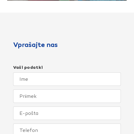
Vprašajte nas
Vaši podatki