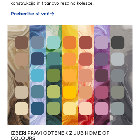
konstrukcija in titanovo rezalno kolesce.
Preberite si več
IZBERI PRAVI ODTENEK Z JUB HOME OF
COLOURS