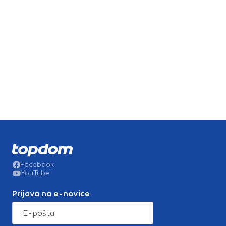
Facebook
YouTube
Prijava na e-novice