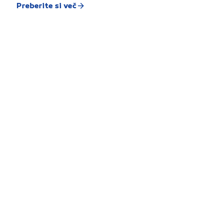
Preberite si več