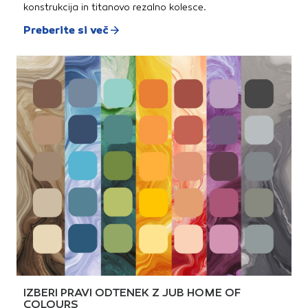
konstrukcija in titanovo rezalno kolesce.
Preberite si več
IZBERI PRAVI ODTENEK Z JUB HOME OF
COLOURS