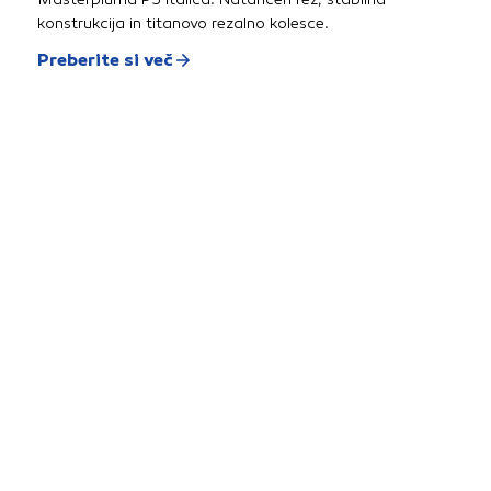
konstrukcija in titanovo rezalno kolesce.
Preberite si več