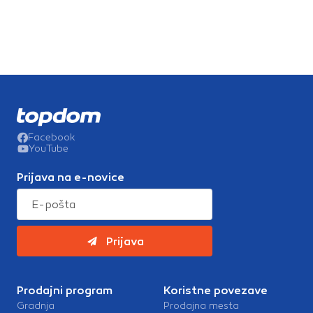
Facebook
YouTube
Prijava na e-novice
Prijava
Prodajni program
Koristne povezave
Gradnja
Prodajna mesta