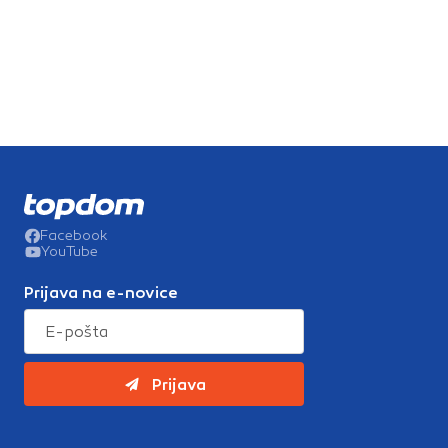
Facebook
YouTube
Prijava na e-novice
Prijava