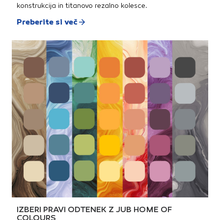
konstrukcija in titanovo rezalno kolesce.
Preberite si več
IZBERI PRAVI ODTENEK Z JUB HOME OF
COLOURS