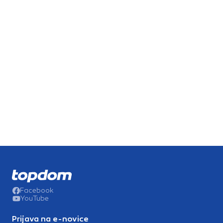
Facebook
YouTube
Prijava na e-novice