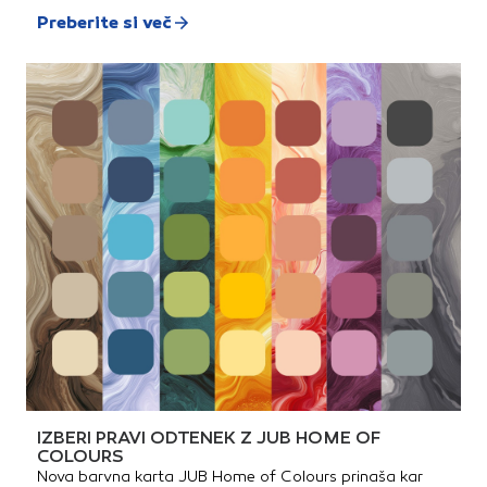
Preberite si več
IZBERI PRAVI ODTENEK Z JUB HOME OF
COLOURS
Nova barvna karta JUB Home of Colours prinaša kar