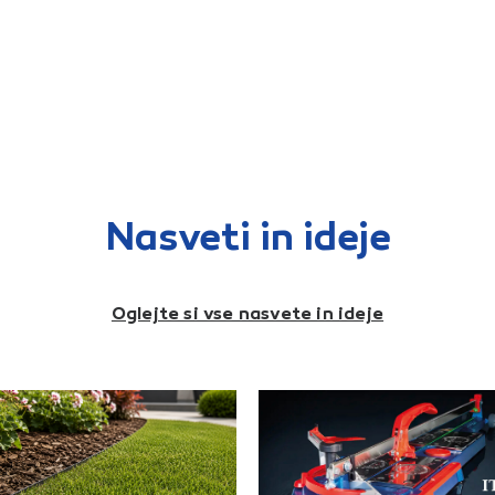
Nasveti in ideje
Oglejte si vse nasvete in ideje