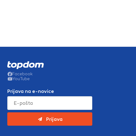
Facebook
YouTube
Prijava na e-novice
Prijava