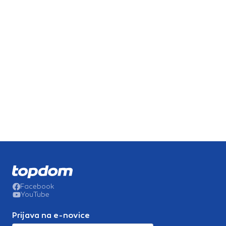
Facebook
YouTube
Prijava na e-novice