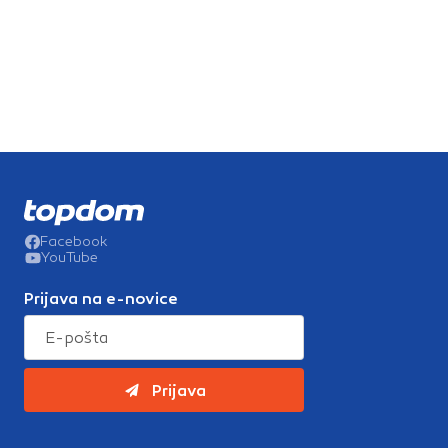
Facebook
YouTube
Prijava na e-novice
Prijava