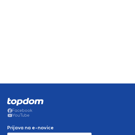
Facebook
YouTube
Prijava na e-novice