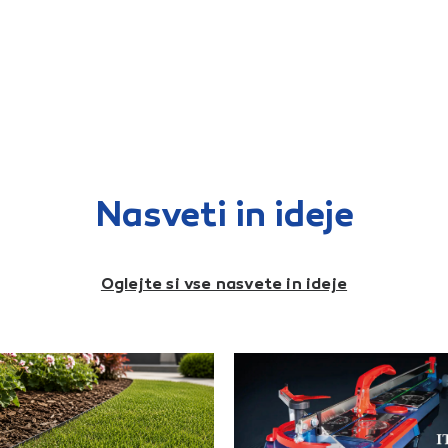
Nasveti in ideje
Oglejte si vse nasvete in ideje