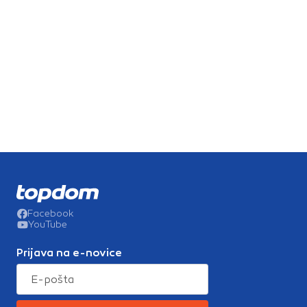
Facebook
YouTube
Prijava na e-novice