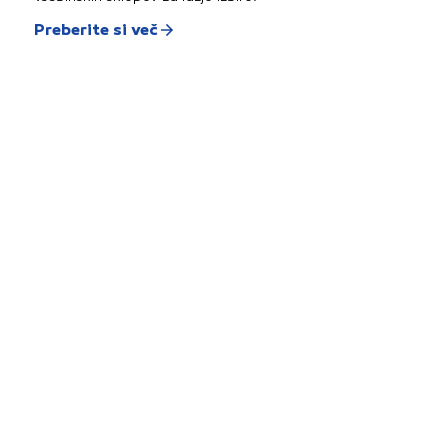
Preberite si več