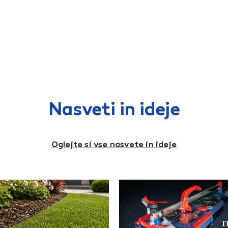
Nasveti in ideje
Oglejte si vse nasvete in ideje