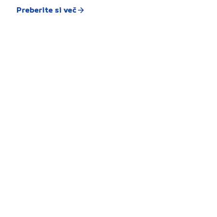
Preberite si več