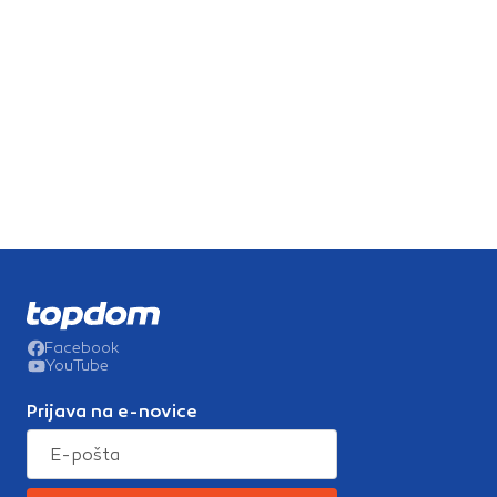
Facebook
YouTube
Prijava na e-novice