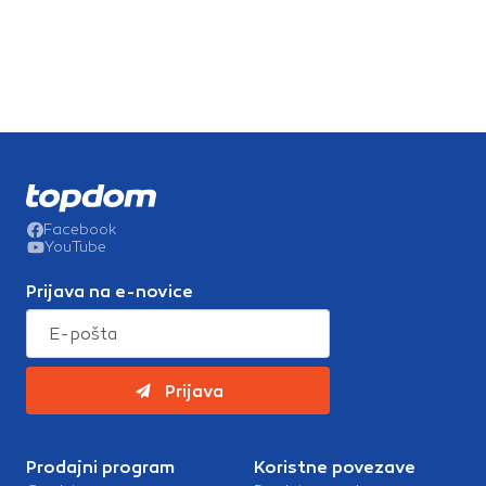
Facebook
YouTube
Prijava na e-novice
Prijava
Prodajni program
Koristne povezave