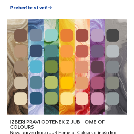
Preberite si več
IZBERI PRAVI ODTENEK Z JUB HOME OF
COLOURS
Nova barvna karta JUB Home of Colours prinaša kar