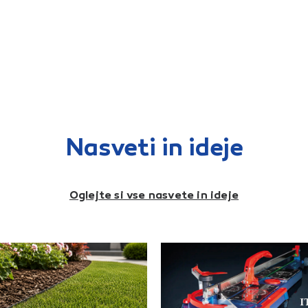
Nasveti in ideje
Oglejte si vse nasvete in ideje