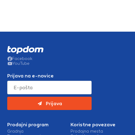
Facebook
YouTube
Prijava na e-novice
Prijava
Prodajni program
Koristne povezave
Gradnja
Prodajna mesta