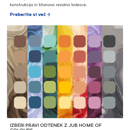
konstrukcija in titanovo rezalno kolesce.
Preberite si več
IZBERI PRAVI ODTENEK Z JUB HOME OF