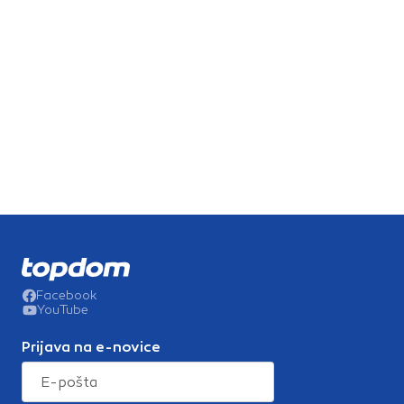
Facebook
YouTube
Prijava na e-novice