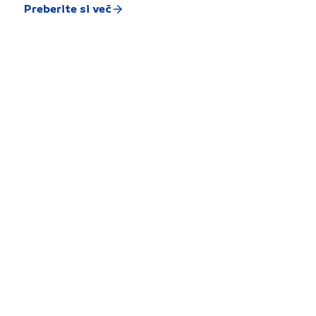
Preberite si več