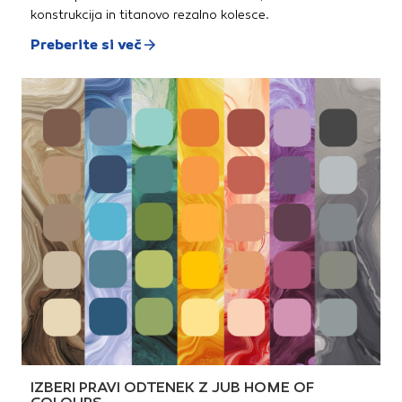
konstrukcija in titanovo rezalno kolesce.
Preberite si več
IZBERI PRAVI ODTENEK Z JUB HOME OF