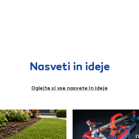
Nasveti in ideje
Oglejte si vse nasvete in ideje