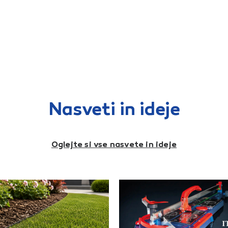
Nasveti in ideje
Oglejte si vse nasvete in ideje