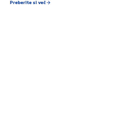
Preberite si več