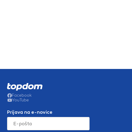
Facebook
YouTube
Prijava na e-novice