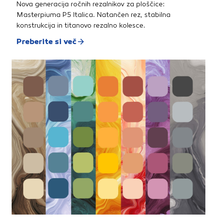
Nova generacija ročnih rezalnikov za ploščice:
Masterpiuma P5 Italica. Natančen rez, stabilna
konstrukcija in titanovo rezalno kolesce.
Preberite si več